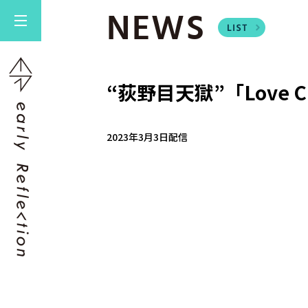
NEWS
“荻野⽬天獄”「Love C
2023年3月3日配信