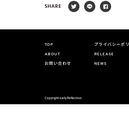
SHARE
TOP
プライバシーポ
ABOUT
RELEASE
お問い合わせ
NEWS
Copyright early Reflection