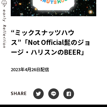
“ミックスナッツハウ
ス”「Not Official髭のジョ
ージ・ハリスンのBEER」
2023年4月26日配信
SHARE