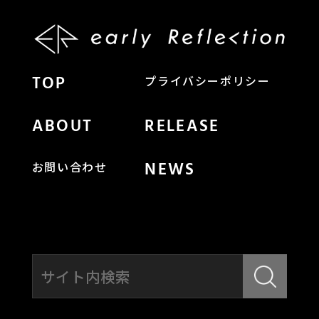
TOP
プライバシーポリシー
ABOUT
RELEASE
NEWS
お問い合わせ