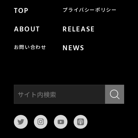
TOP
プライバシーポリシー
ABOUT
RELEASE
NEWS
お問い合わせ