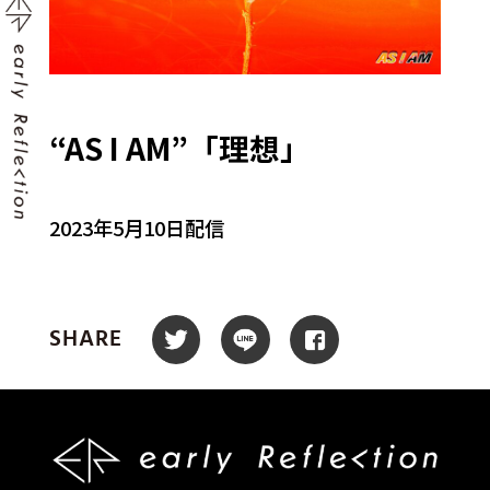
“AS I AM”「理想」
2023年5月10日配信
SHARE