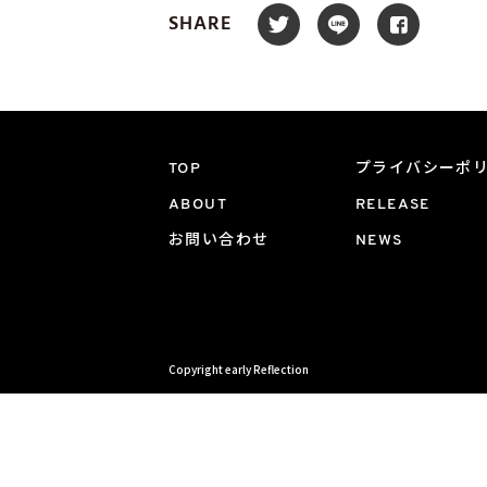
SHARE
TOP
プライバシーポ
ABOUT
RELEASE
お問い合わせ
NEWS
Copyright early Reflection