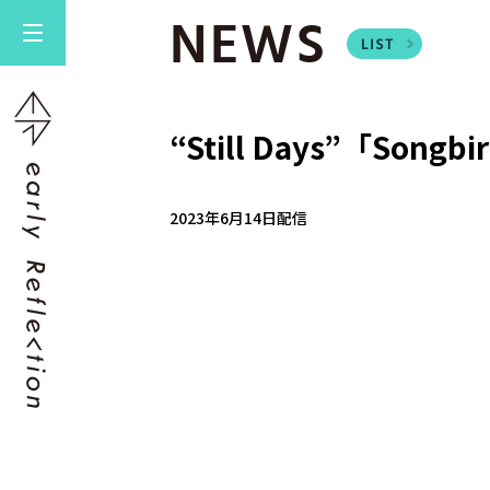
NEWS
“Still Days”「Songbi
2023年6月14日配信