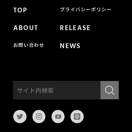
TOP
プライバシーポリシー
ABOUT
RELEASE
NEWS
お問い合わせ