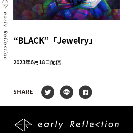
“BLACK”「Jewelry」
2023年6月18日配信
SHARE