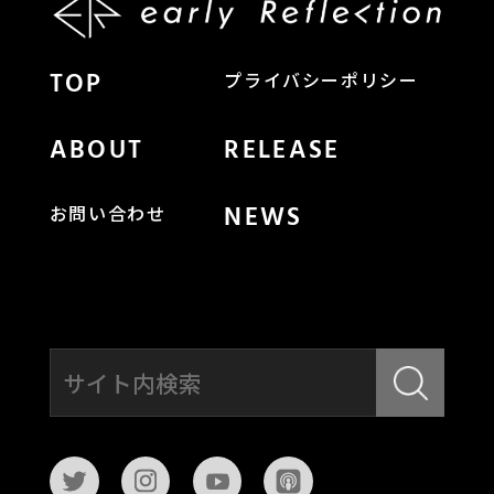
TOP
プライバシーポリシー
ABOUT
RELEASE
NEWS
お問い合わせ