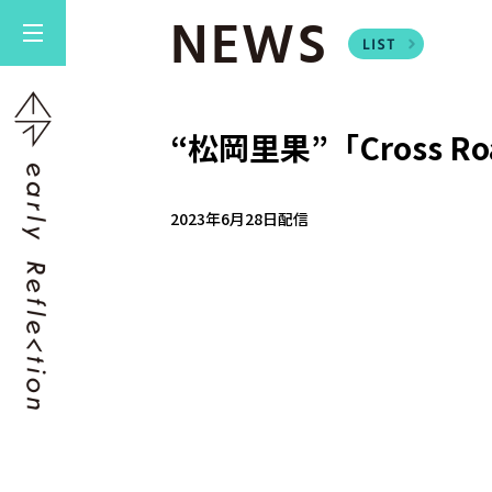
NEWS
“松岡里果”「Cross Ro
2023年6月28日配信