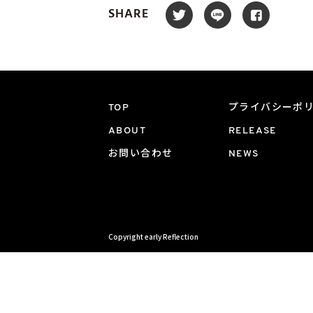
SHARE
TOP
プライバシーポ
ABOUT
RELEASE
お問い合わせ
NEWS
Copyright early Reflection