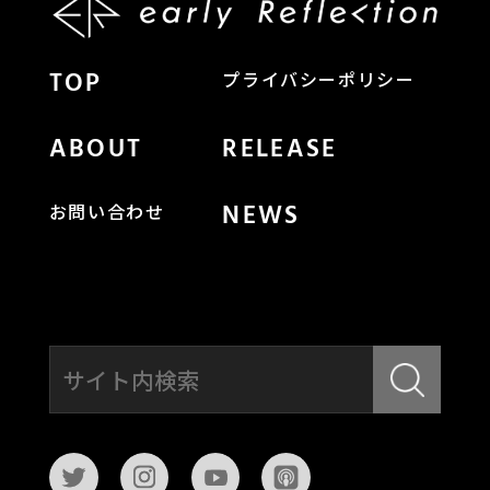
TOP
プライバシーポリシー
ABOUT
RELEASE
NEWS
お問い合わせ