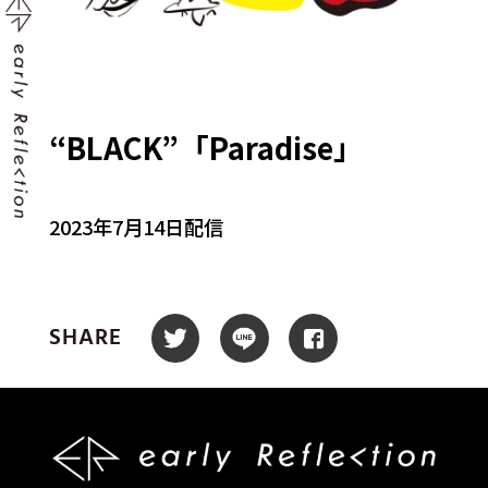
“BLACK”「Paradise」
2023年7月14日配信
SHARE