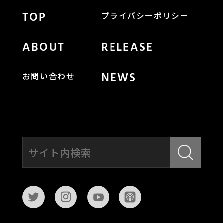
TOP
プライバシーポリシー
ABOUT
RELEASE
NEWS
お問い合わせ