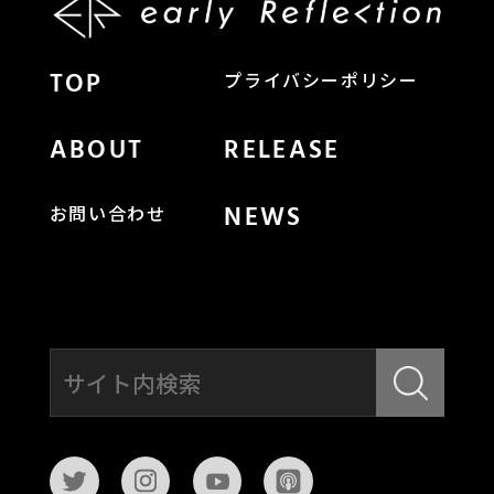
TOP
プライバシーポリシー
ABOUT
RELEASE
NEWS
お問い合わせ