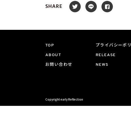
SHARE
TOP
プライバシーポ
ABOUT
RELEASE
お問い合わせ
NEWS
Copyright early Reflection