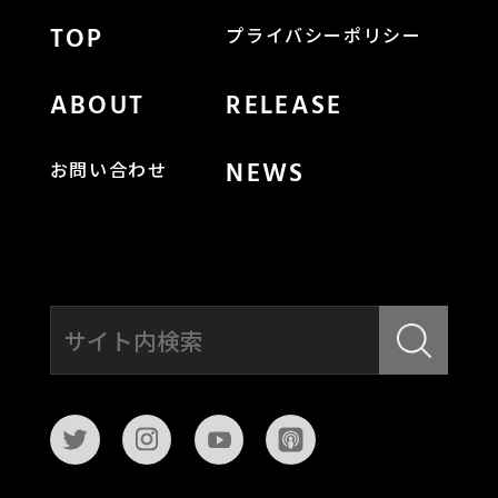
TOP
プライバシーポリシー
ABOUT
RELEASE
NEWS
お問い合わせ