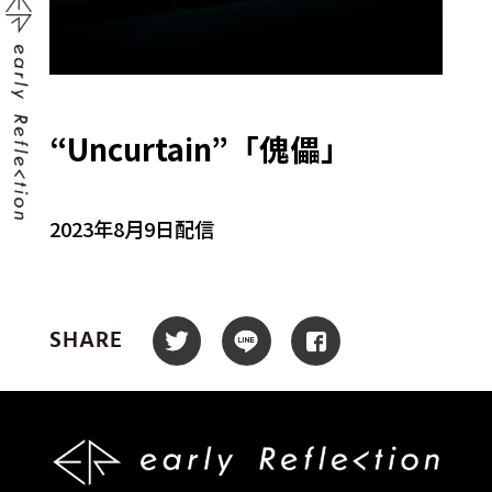
“Uncurtain”「傀儡」
2023年8月9日配信
SHARE