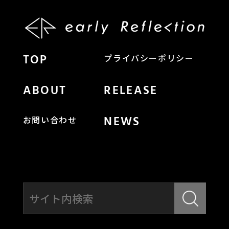
TOP
プライバシーポリシー
ABOUT
RELEASE
NEWS
お問い合わせ