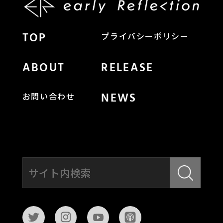
TOP
プライバシーポリシー
ABOUT
RELEASE
NEWS
お問い合わせ