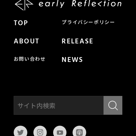
TOP
プライバシーポリシー
ABOUT
RELEASE
NEWS
お問い合わせ