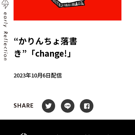
“かりんちょ落書
き”「change!」
2023年10月6日配信
SHARE