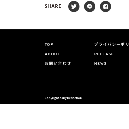
SHARE
TOP
プライバシーポ
ABOUT
RELEASE
お問い合わせ
NEWS
Copyright early Reflection