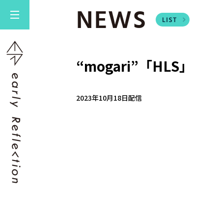
NEWS
“mogari”「HLS」
2023年10月18日配信