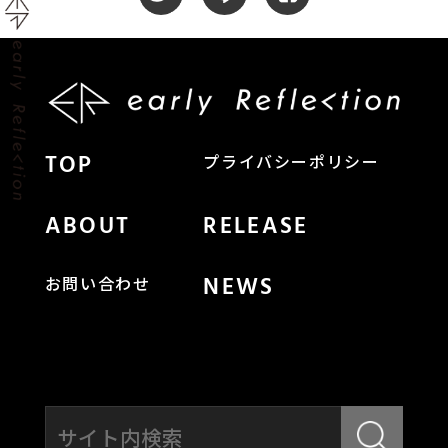
TOP
プライバシーポリシー
ABOUT
RELEASE
NEWS
お問い合わせ