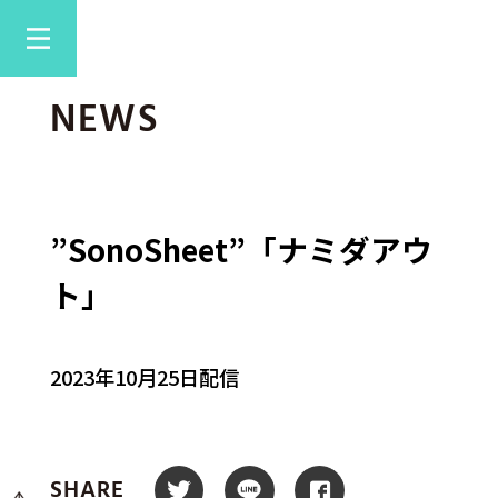
NEWS
”SonoSheet”「ナミダアウ
ト」
2023年10月25日配信
SHARE