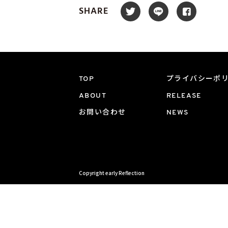
SHARE
TOP
プライバシーポ
ABOUT
RELEASE
お問い合わせ
NEWS
Copyright early Reflection