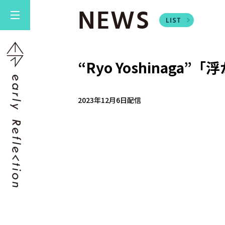
NEWS
“Ryo Yoshinag
2023年12月6日配信