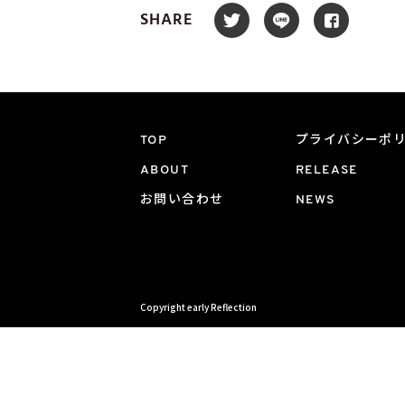
SHARE
TOP
プライバシーポ
ABOUT
RELEASE
お問い合わせ
NEWS
Copyright early Reflection