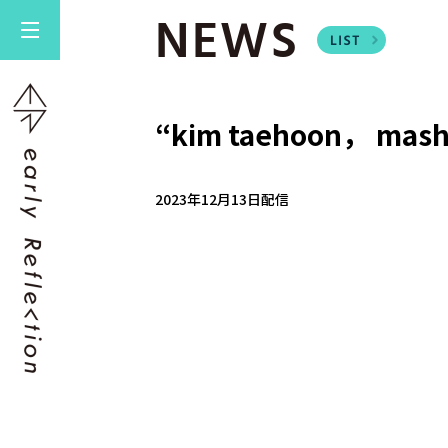
NEWS
“kim taehoon， mas
2023年12月13日配信