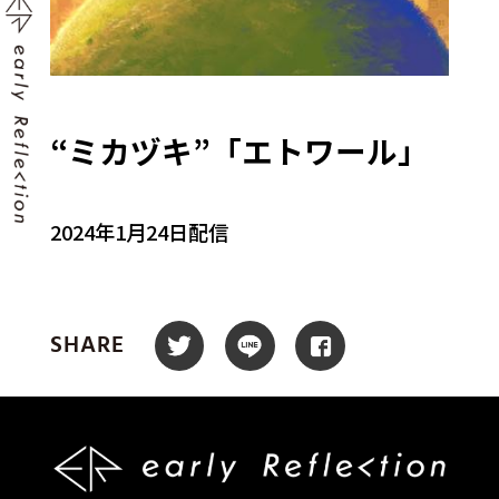
“ミカヅキ”「エトワール」
2024年1月24日配信
SHARE