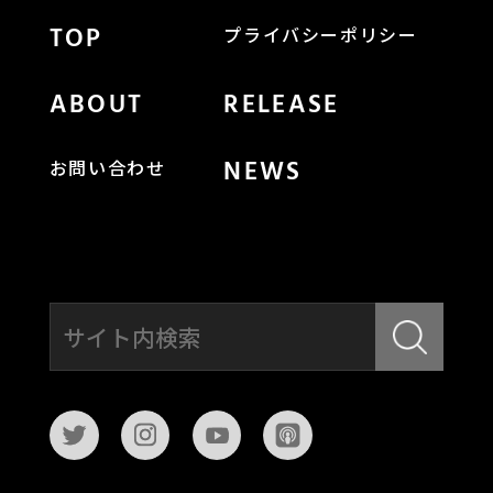
TOP
プライバシーポリシー
ABOUT
RELEASE
NEWS
お問い合わせ