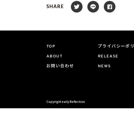
SHARE
TOP
プライバシーポ
ABOUT
RELEASE
お問い合わせ
NEWS
Copyright early Reflection