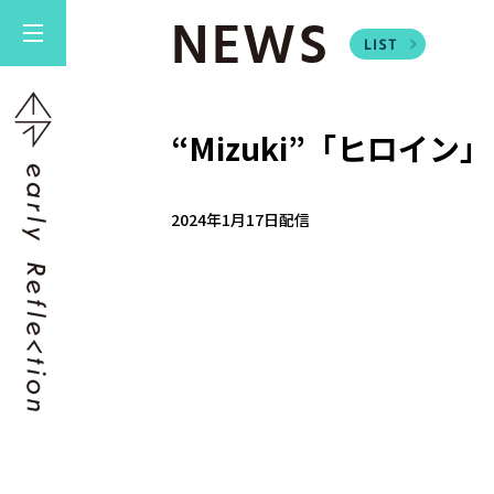
NEWS
“Mizuki”「ヒロイン」
2024年1月17日配信