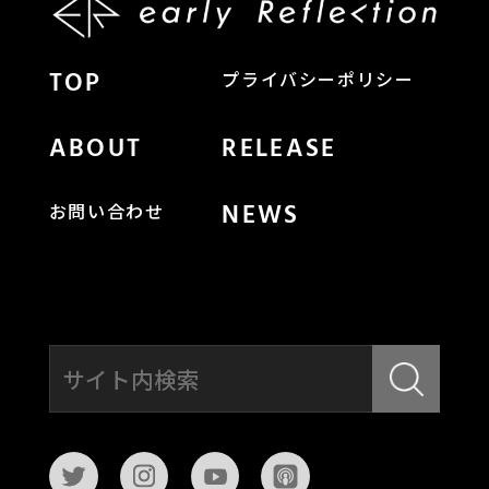
TOP
プライバシーポリシー
ABOUT
RELEASE
NEWS
お問い合わせ