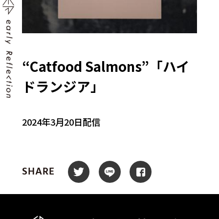
“Catfood Salmons”「ハイ
ドランジア」
2024年3月20日配信
SHARE