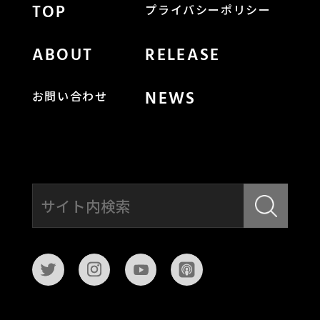
TOP
プライバシーポリシー
ABOUT
RELEASE
NEWS
お問い合わせ