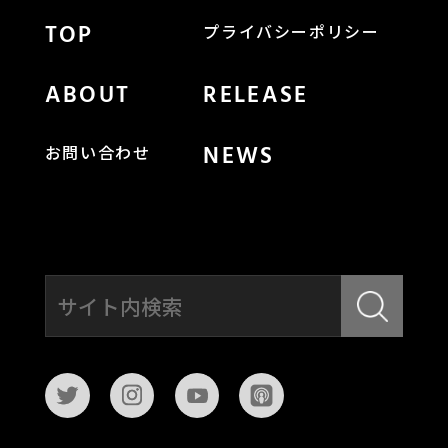
TOP
プライバシーポリシー
ABOUT
RELEASE
NEWS
お問い合わせ