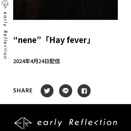
“nene”「Hay fever」
2024年4月24日配信
SHARE