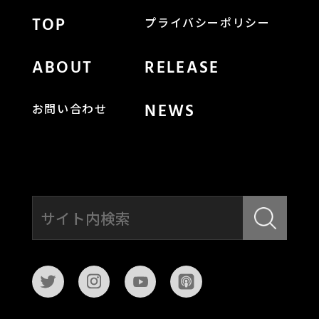
TOP
プライバシーポリシー
ABOUT
RELEASE
NEWS
お問い合わせ