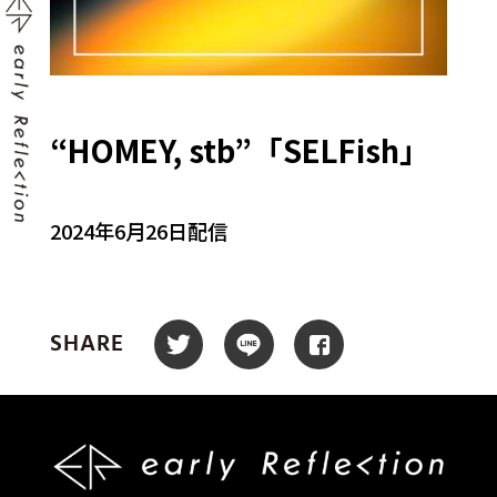
“HOMEY, stb”「SELFish」
2024年6月26日配信
SHARE