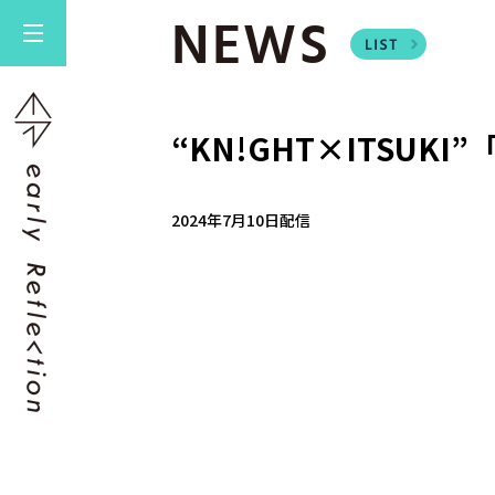
NEWS
“KN!GHT×ITSUKI
2024年7月10日配信