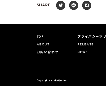
SHARE
TOP
プライバシーポ
ABOUT
RELEASE
お問い合わせ
NEWS
Copyright early Reflection