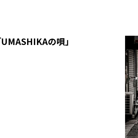
”「UMASHIKAの唄」