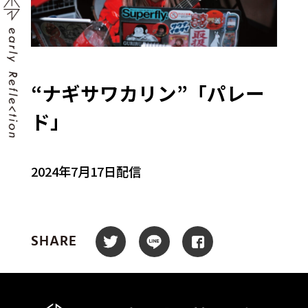
“ナギサワカリン”「パレー
ド」
2024年7月17日配信
SHARE