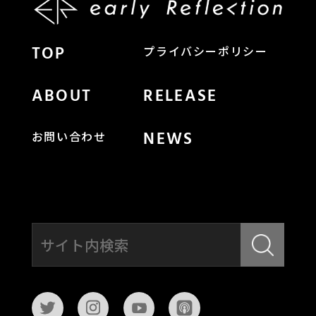
TOP
プライバシーポリシー
ABOUT
RELEASE
NEWS
お問い合わせ