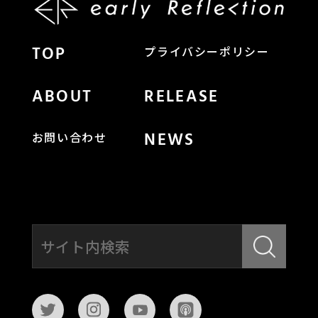
TOP
プライバシーポリシー
ABOUT
RELEASE
NEWS
お問い合わせ