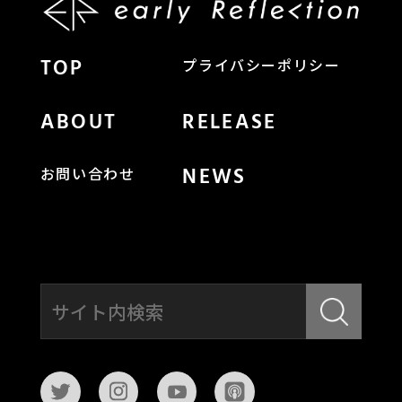
TOP
プライバシーポリシー
ABOUT
RELEASE
NEWS
お問い合わせ