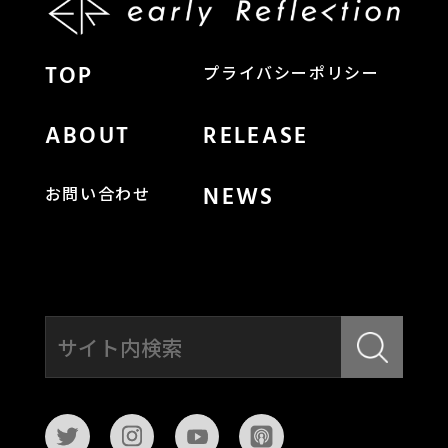
TOP
プライバシーポリシー
ABOUT
RELEASE
NEWS
お問い合わせ