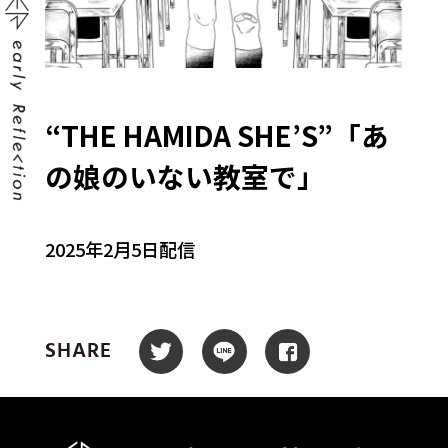
“THE HAMIDA SHE’S”「あ
の娘のいない教室で」
2025年2月5日配信
SHARE