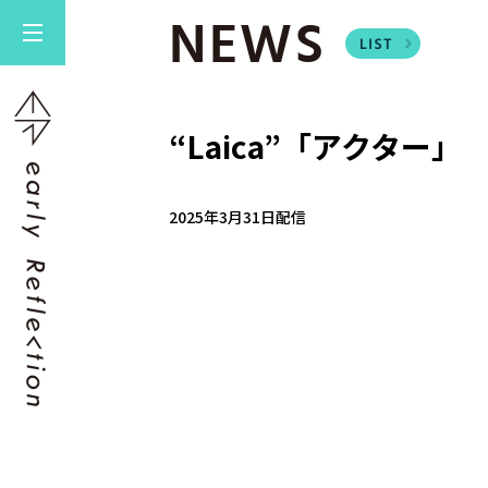
NEWS
“Laica”「アクター」
2025年3月31日配信