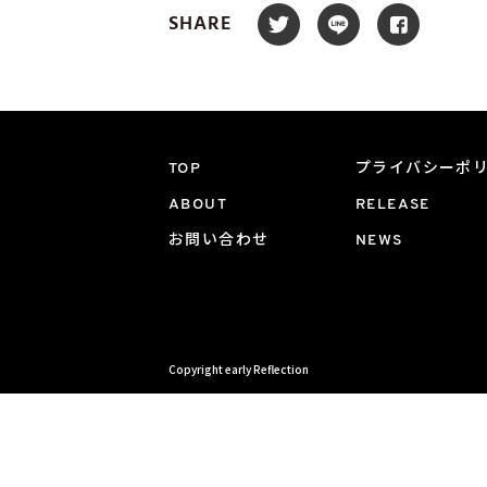
SHARE
TOP
プライバシーポ
ABOUT
RELEASE
お問い合わせ
NEWS
Copyright early Reflection