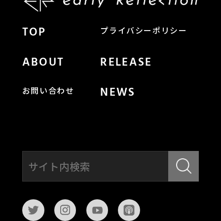
TOP
プライバシーポリシー
ABOUT
RELEASE
NEWS
お問い合わせ