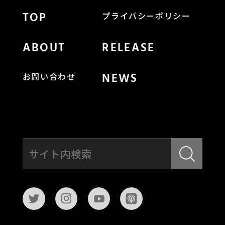
TOP
プライバシーポリシー
ABOUT
RELEASE
NEWS
お問い合わせ