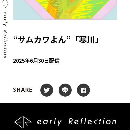
“サムカワよん”「寒川」
2025年6月30日配信
SHARE