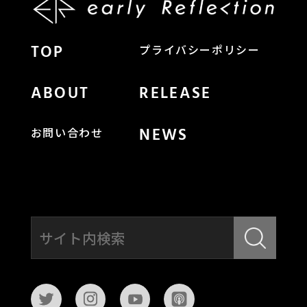
TOP
プライバシーポリシー
ABOUT
RELEASE
NEWS
お問い合わせ