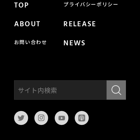
TOP
プライバシーポリシー
ABOUT
RELEASE
NEWS
お問い合わせ