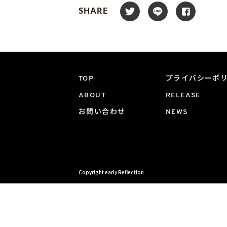
SHARE
TOP
プライバシーポ
ABOUT
RELEASE
お問い合わせ
NEWS
Copyright early Reflection