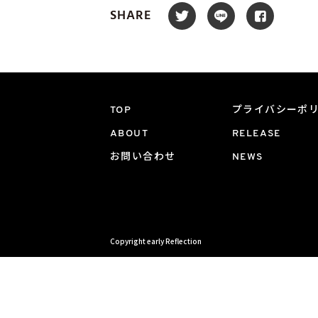
SHARE
TOP
プライバシーポ
ABOUT
RELEASE
お問い合わせ
NEWS
Copyright early Reflection