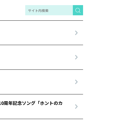
10周年記念ソング「ホントのカ