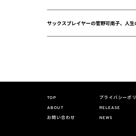
サックスプレイヤーの菅野可南子、人生の
TOP
プライバシーポ
ABOUT
RELEASE
お問い合わせ
NEWS