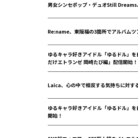
男女シンセポップ・デュオStill Dr
Re:name、東阪福の3箇所でアルバム
ゆるキャラ好きアイドル「ゆるドル」を自
だけエトランゼ 岡崎たび編」配信開始
Laica、心の中で相反する気持ちに対
ゆるキャラ好きアイドル「ゆるドル」を
開始！