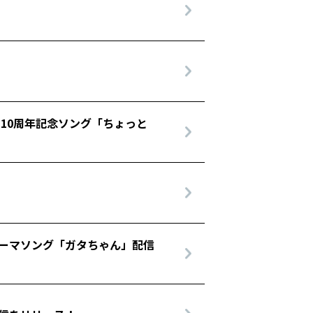
10周年記念ソング「ちょっと
テーマソング「ガタちゃん」配信