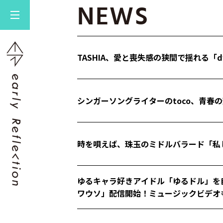
NEWS
TASHIA、愛と喪失感の狭間で揺れる「d
シンガーソングライターのtoco、青春
時を唄えば、珠玉のミドルバラード「私
ゆるキャラ好きアイドル「ゆるドル」を
ワウソ」配信開始！ミュージックビデオ